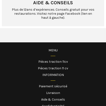
AIDE & CONSEILS
Plus de 12ans d’expériences. Conseils gratuit pour vos
restaurations. Visitez notre page Facebook (lien en
haut à gauche).
MENU
Pièces traction 11cv
Pièces traction 11 cv
INFORMATION
Paiement sécurisé
Livraison
Aide & Conseils