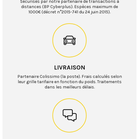
Sécurisés par notre partenaire de transactions à
distances (BP Cyberplus). Espèces maximum de
1000€ (décret n°2015-741 du 24 juin 2015).
LIVRAISON
Partenaire Colissimo (la poste). Frais calculés selon
leur grille tarifaire en fonction du poids. Traitements
dans les meilleurs délais.