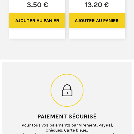
3
.50
€
13
.20
€
PAIEMENT SÉCURISÉ
Pour tous vos paiements par Virement, PayPal,
chèques, Carte bleue…