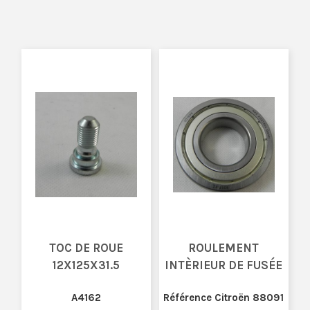
TOC DE ROUE
ROULEMENT
12X125X31.5
INTÈRIEUR DE FUSÉE
A4162
Référence Citroën 88091