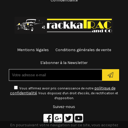
Confidentialité
Mentions légales
Conditions générales de vente
S'abonner à la Newsletter
politique de
Vous affirmez avoir pris connaissance de notre
confidentialité
. Vous disposez d'un droit d'accès, de rectification et
d'opposition.
Suivez-nous
En poursuivant votre navigation sur ce site, vous acceptez