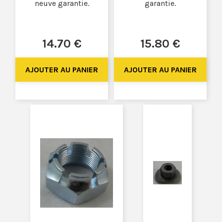
neuve garantie.
garantie.
14
.70
€
15
.80
€