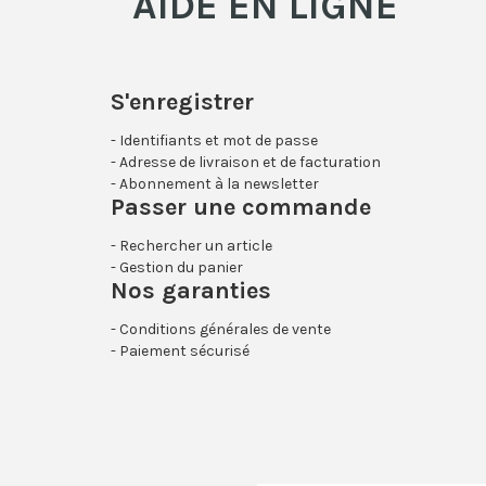
AIDE EN LIGNE
S'enregistrer
Identifiants et mot de passe
Adresse de livraison et de facturation
Abonnement à la newsletter
Passer une commande
Rechercher un article
Gestion du panier
Nos garanties
Conditions générales de vente
Paiement sécurisé