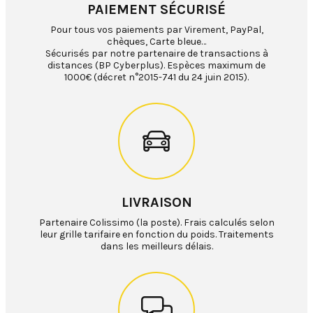
PAIEMENT SÉCURISÉ
Pour tous vos paiements par Virement, PayPal,
chèques, Carte bleue…
Sécurisés par notre partenaire de transactions à
distances (BP Cyberplus). Espèces maximum de
1000€ (décret n°2015-741 du 24 juin 2015).
LIVRAISON
Partenaire Colissimo (la poste). Frais calculés selon
leur grille tarifaire en fonction du poids. Traitements
dans les meilleurs délais.