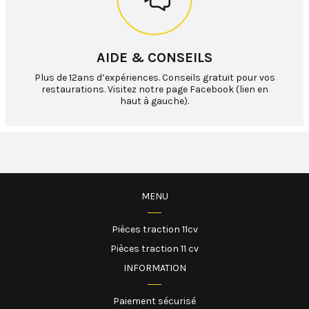
AIDE & CONSEILS
Plus de 12ans d’expériences. Conseils gratuit pour vos
restaurations. Visitez notre page Facebook (lien en
haut à gauche).
MENU
Pièces traction 11cv
Pièces traction 11 cv
INFORMATION
Paiement sécurisé