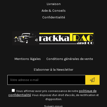
Livraison
Aide & Conseils
Confidentialité
Mentions légales
Conditions générales de vente
S'abonner à la Newsletter
politique de
Vous affirmez avoir pris connaissance de notre
confidentialité
. Vous disposez d'un droit d'accès, de rectification et
d'opposition.
Suivez-nous