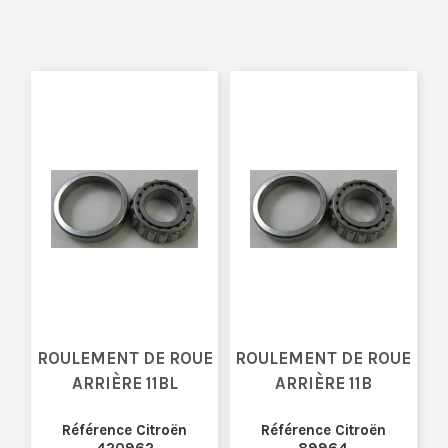
ROULEMENT DE ROUE
ROULEMENT DE ROUE
ARRIÈRE 11BL
ARRIÈRE 11B
Référence Citroën
Référence Citroën