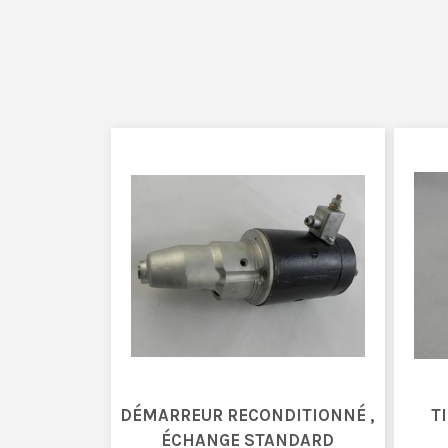
DÉMARREUR RECONDITIONNÉ ,
T
ÉCHANGE STANDARD