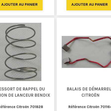
ESSORT DE RAPPEL DU
BALAIS DE DÉMARRE
NON DE LANCEUR BENDIX
CITROËN
éférence Citroën 701828
Référence Citroën 70116