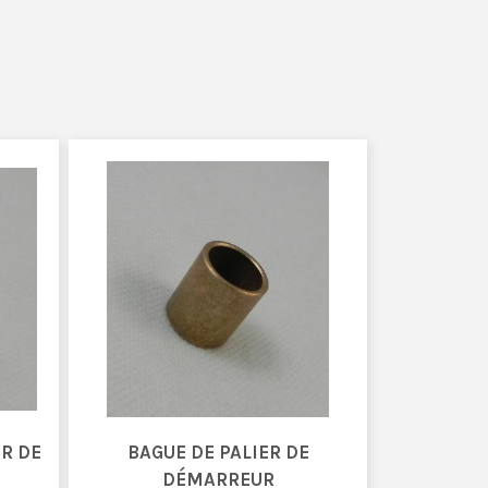
ER DE
BAGUE DE PALIER DE
DÉMARREUR