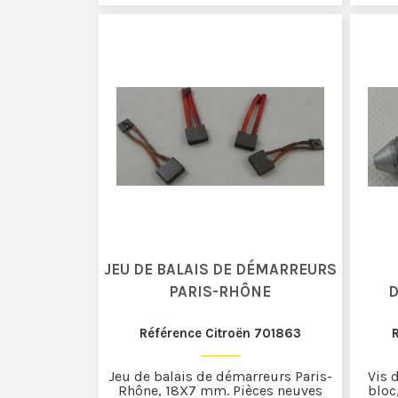
JEU DE BALAIS DE DÉMARREURS
PARIS-RHÔNE
D
Référence Citroën 701863
Jeu de balais de démarreurs Paris-
Vis 
Rhône, 18X7 mm. Pièces neuves
bloc