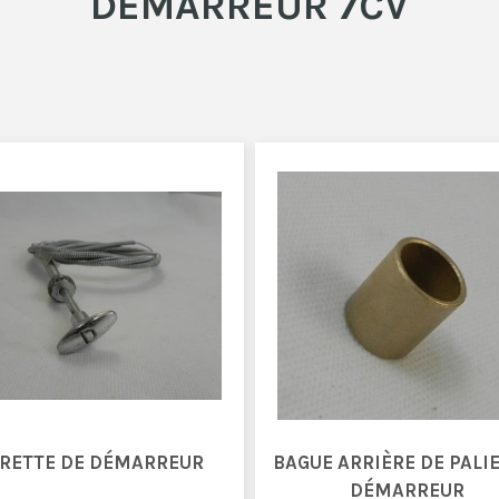
DÉMARREUR 7CV
IRETTE DE DÉMARREUR
BAGUE ARRIÈRE DE PALI
DÉMARREUR