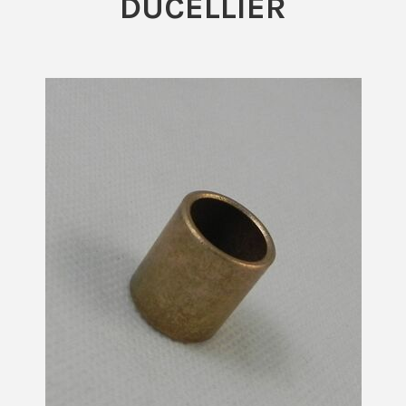
DUCELLIER