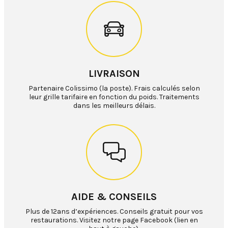
LIVRAISON
Partenaire Colissimo (la poste). Frais calculés selon
leur grille tarifaire en fonction du poids. Traitements
dans les meilleurs délais.
AIDE & CONSEILS
Plus de 12ans d’expériences. Conseils gratuit pour vos
restaurations. Visitez notre page Facebook (lien en