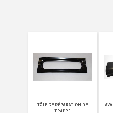
TÔLE DE RÉPARATION DE
AVA
TRAPPE