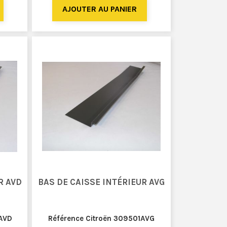
R AVD
BAS DE CAISSE INTÉRIEUR AVG
 AVD
Référence Citroën 309501AVG