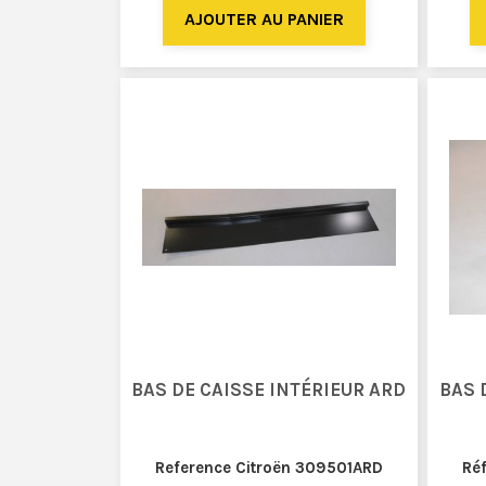
BAS DE CAISSE INTÉRIEUR ARD
BAS 
Reference Citroën 309501ARD
Ré