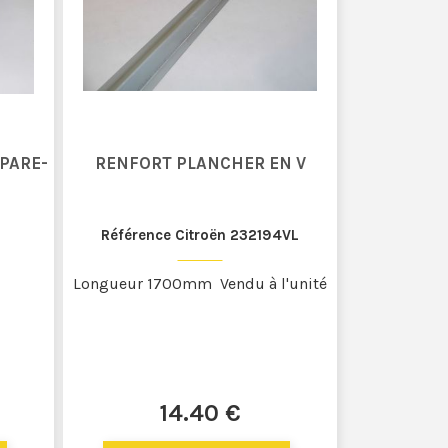
 PARE-
RENFORT PLANCHER EN V
Référence Citroën 232194VL
Longueur 1700mm Vendu à l'unité
14
.40
€