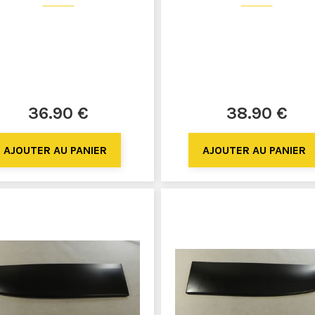
36
.90
€
38
.90
€