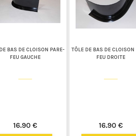
DE BAS DE CLOISON PARE-
TÔLE DE BAS DE CLOISON
FEU GAUCHE
FEU DROITE
16
.90
€
16
.90
€