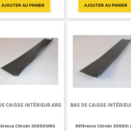
DE CAISSE INTÉRIEUR ARG
BAS DE CAISSE INTÉRIEU
férence Citroën 309501ARG
Référence Citroën 309501