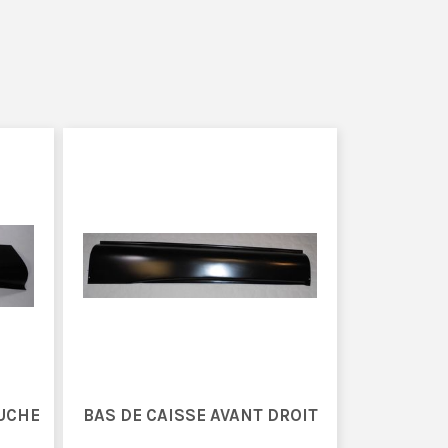
UCHE
BAS DE CAISSE AVANT DROIT