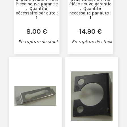
Pièce neuve garantie
Pièce neuve garantie
, Quantité
, Quantité
nécessaire par auto :
nécessaire par auto :
1
1
8
.00
€
14
.90
€
En rupture de stock
En rupture de stock