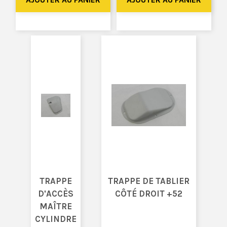
TRAPPE
TRAPPE DE TABLIER
D'ACCÈS
CÔTÉ DROIT +52
MAÎTRE
CYLINDRE