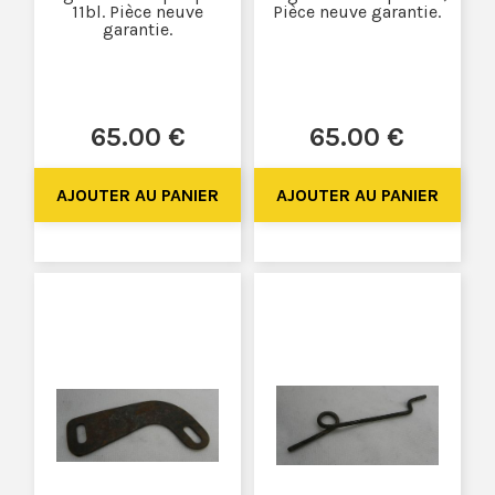
11bl. Pièce neuve
Pièce neuve garantie.
garantie.
65
.00
€
65
.00
€