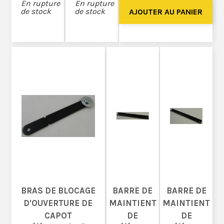
En rupture
En rupture
de stock
de stock
BRAS DE BLOCAGE
BARRE DE
BARRE DE
D'OUVERTURE DE
MAINTIENT
MAINTIENT
CAPOT
DE
DE