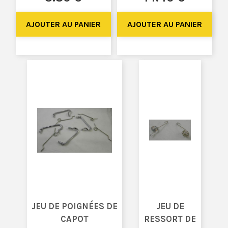
JEU DE POIGNÉES DE
JEU DE
CAPOT
RESSORT DE