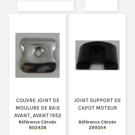
COUVRE JOINT DE
JOINT SUPPORT DE
MOULURE DE BAIE
CAPOT MOTEUR
AVANT, AVANT 1952
Référence Citroën
Référence Citroën
802438
299354