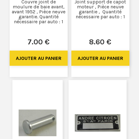
Couvre joint de
Joint support de capot
moulure de baie avant,
moteur , Pièce neuve
avant 1952 , Pièce neuve
garantie , Quantité
garantie. Quantité
nécessaire par auto : 1
nécessaire par auto : 1
7
.00
€
8
.60
€