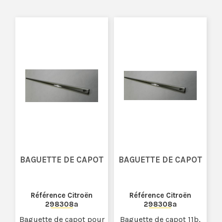
BAGUETTE DE CAPOT
BAGUETTE DE CAPOT
Référence Citroën
Référence Citroën
298308a
298308a
Baguette de capot pour
Baguette de capot 11b,