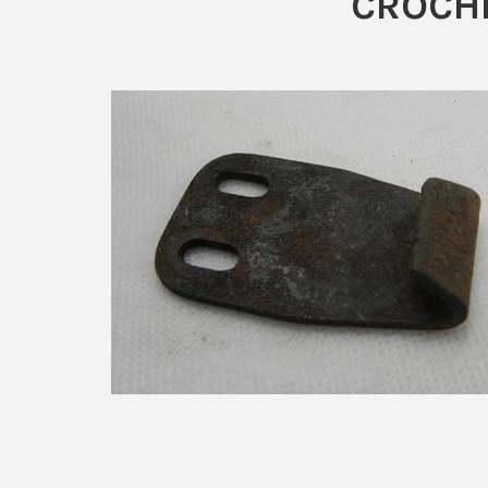
CROCH