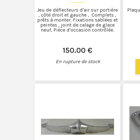
Jeu de déflecteurs d'air sur portière
Plaqu
, côté droit et gauche , Complets ,
prêts à monter. Fixations sablées et
peintes , joint de calage de glace
neuf, Pièce d'occasion contrôlée.
150
.00
€
En rupture de stock