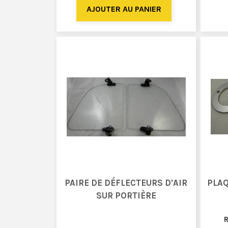
PAIRE DE DÉFLECTEURS D'AIR
PLAQ
SUR PORTIÈRE
R