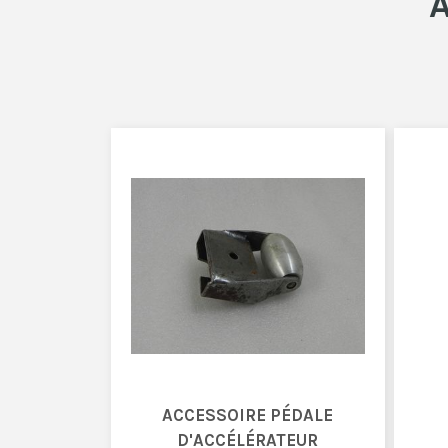
A
ACCESSOIRE PÉDALE
D'ACCÉLÉRATEUR