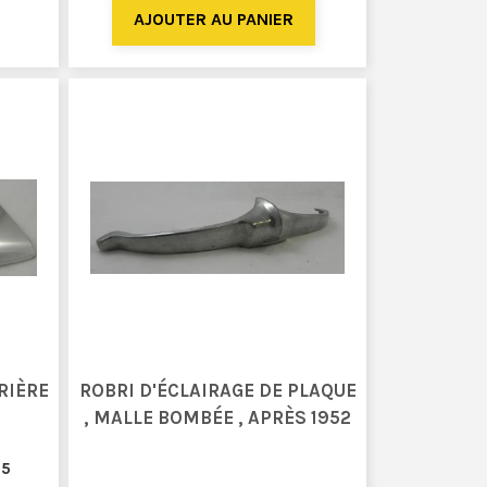
RIÈRE
ROBRI D'ÉCLAIRAGE DE PLAQUE
, MALLE BOMBÉE , APRÈS 1952
25