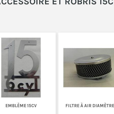
CCESSOIRE ET ROBRIS 15
EMBLÈME 15CV
FILTRE À AIR DIAMÈTRE