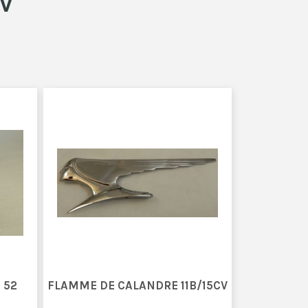
CV
 52
FLAMME DE CALANDRE 11B/15CV