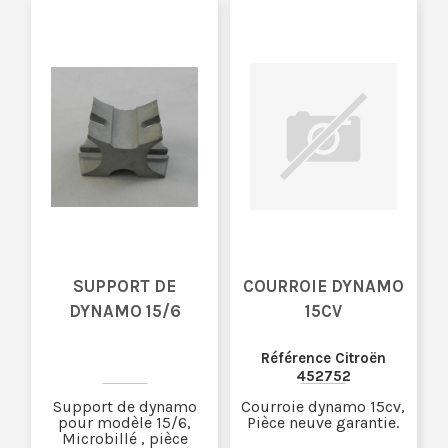
SUPPORT DE
COURROIE DYNAMO
DYNAMO 15/6
15CV
Référence Citroën
452752
Support de dynamo
Courroie dynamo 15cv,
pour modèle 15/6,
Pièce neuve garantie.
Microbillé , pièce