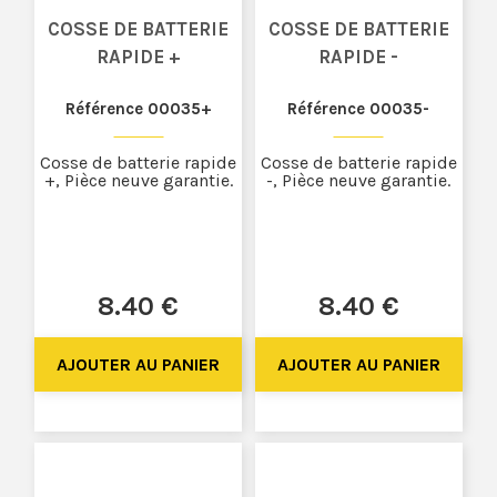
COSSE DE BATTERIE
COSSE DE BATTERIE
RAPIDE +
RAPIDE -
Référence 00035+
Référence 00035-
Cosse de batterie rapide
Cosse de batterie rapide
+, Pièce neuve garantie.
-, Pièce neuve garantie.
8
.40
€
8
.40
€