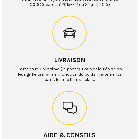
1000€ (décret n°2015-741 du 24 juin 2015).
LIVRAISON
Partenaire Colissimo (la poste). Frais calculés selon
leur grille tarifaire en fonction du poids. Traitements
dans les meilleurs délais.
AIDE & CONSEILS