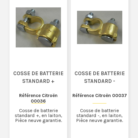
COSSE DE BATTERIE
COSSE DE BATTERIE
STANDARD +
STANDARD -
Référence Citroën
Référence Citroën 00037
00036
Cosse de batterie
Cosse de batterie
standard +, en laiton,
standard -, en laiton,
Pièce neuve garantie.
Pièce neuve garantie.