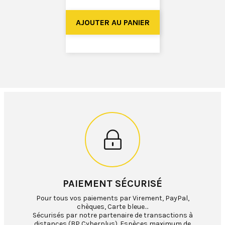
PAIEMENT SÉCURISÉ
Pour tous vos paiements par Virement, PayPal,
chèques, Carte bleue…
Sécurisés par notre partenaire de transactions à
distances (BP Cyberplus). Espèces maximum de