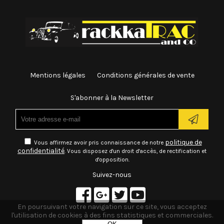
Mentions légales
Conditions générales de vente
S'abonner à la Newsletter
politique de
Vous affirmez avoir pris connaissance de notre
confidentialité
. Vous disposez d'un droit d'accès, de rectification et
d'opposition.
Suivez-nous
En poursuivant votre navigation sur ce site, vous acceptez
l'utilisation de cookies à des fins statistiques et commerciales.