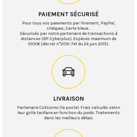
PAIEMENT SÉCURISÉ
Pour tous vos paiements par Virement, PayPal,
chèques, Carte bleue…
Sécurisés par notre partenaire de transactions à
distances (BP Cyberplus). Espèces maximum de
1000€ (décret n°2015-741 du 24 juin 2015).
LIVRAISON
Partenaire Colissimo (la poste). Frais calculés selon
leur grille tarifaire en fonction du poids. Traitements
dans les meilleurs délais.