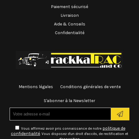
Paiement sécurisé
Livraison
Aide & Conseils
Confidentialité
Mentions légales
Conditions générales de vente
S'abonner à la Newsletter
politique de
Vous affirmez avoir pris connaissance de notre
confidentialité
. Vous disposez d'un droit d'accès, de rectification et