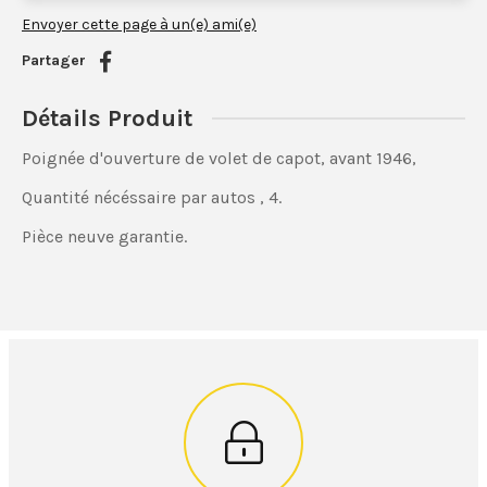
Envoyer cette page à un(e) ami(e)
Partager
Détails Produit
Poignée d'ouverture de volet de capot, avant 1946,
Quantité nécéssaire par autos , 4.
Pièce neuve garantie.