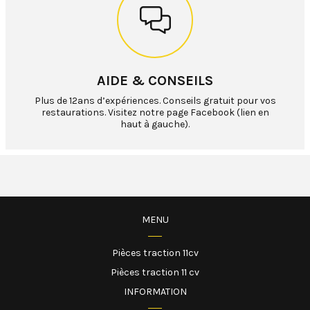
AIDE & CONSEILS
Plus de 12ans d’expériences. Conseils gratuit pour vos
restaurations. Visitez notre page Facebook (lien en
haut à gauche).
MENU
Pièces traction 11cv
Pièces traction 11 cv
INFORMATION