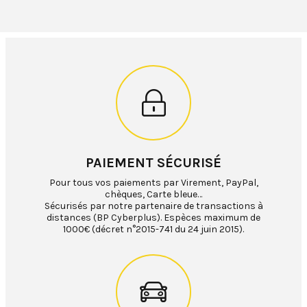
PAIEMENT SÉCURISÉ
Pour tous vos paiements par Virement, PayPal,
chèques, Carte bleue…
Sécurisés par notre partenaire de transactions à
distances (BP Cyberplus). Espèces maximum de
1000€ (décret n°2015-741 du 24 juin 2015).