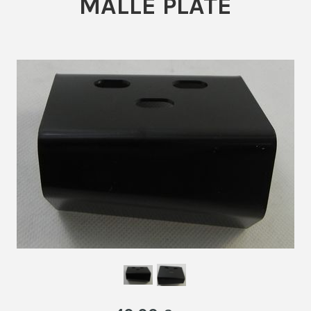
MALLE PLATE