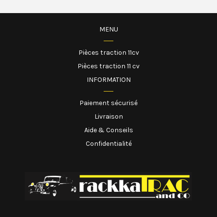
MENU
Pièces traction 11cv
Pièces traction 11 cv
INFORMATION
Paiement sécurisé
Livraison
Aide & Conseils
Confidentialité