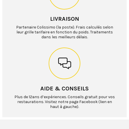
LIVRAISON
Partenaire Colissimo (la poste). Frais calculés selon
leur grille tarifaire en fonction du poids. Traitements
dans les meilleurs délais.
AIDE & CONSEILS
Plus de 12ans d’expériences. Conseils gratuit pour vos
restaurations. Visitez notre page Facebook (lien en
haut à gauche).