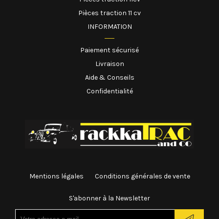
Pièces traction 11 cv
INFORMATION
Paiement sécurisé
Livraison
Aide & Conseils
Confidentialité
Mentions légales
Conditions générales de vente
S'abonner à la Newsletter