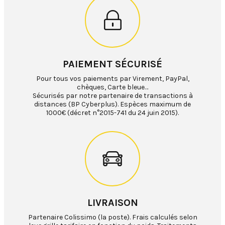
PAIEMENT SÉCURISÉ
Pour tous vos paiements par Virement, PayPal,
chèques, Carte bleue…
Sécurisés par notre partenaire de transactions à
distances (BP Cyberplus). Espèces maximum de
1000€ (décret n°2015-741 du 24 juin 2015).
LIVRAISON
Partenaire Colissimo (la poste). Frais calculés selon