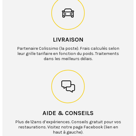
LIVRAISON
Partenaire Colissimo (la poste). Frais calculés selon
leur grille tarifaire en fonction du poids. Traitements
dans les meilleurs délais.
AIDE & CONSEILS
Plus de 12ans d’expériences. Conseils gratuit pour vos
restaurations. Visitez notre page Facebook (lien en
haut à gauche).