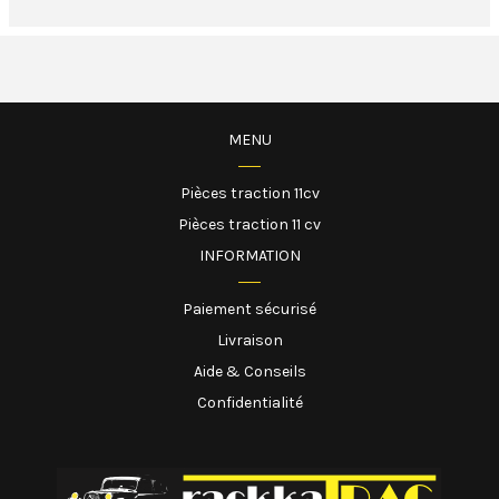
MENU
Pièces traction 11cv
Pièces traction 11 cv
INFORMATION
Paiement sécurisé
Livraison
Aide & Conseils
Confidentialité