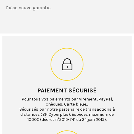
Pièce neuve garantie.
PAIEMENT SÉCURISÉ
Pour tous vos paiements par Virement, PayPal,
chèques, Carte bleue…
Sécurisés par notre partenaire de transactions à
distances (BP Cyberplus). Espèces maximum de
1000€ (décret n°2015-741 du 24 juin 2015).