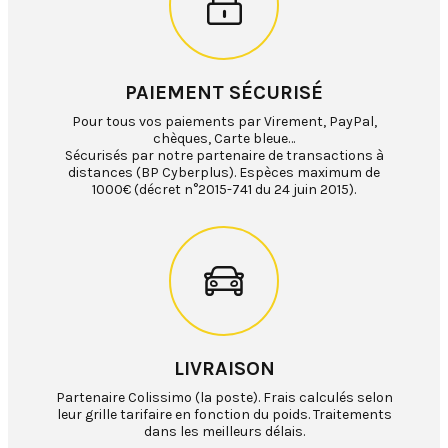
PAIEMENT SÉCURISÉ
Pour tous vos paiements par Virement, PayPal,
chèques, Carte bleue…
Sécurisés par notre partenaire de transactions à
distances (BP Cyberplus). Espèces maximum de
1000€ (décret n°2015-741 du 24 juin 2015).
LIVRAISON
Partenaire Colissimo (la poste). Frais calculés selon
leur grille tarifaire en fonction du poids. Traitements
dans les meilleurs délais.