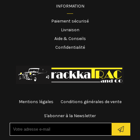
INFORMATION
Paiement sécurisé
Livraison
Aide & Conseils
Confidentialité
Mentions légales
Conditions générales de vente
S'abonner à la Newsletter