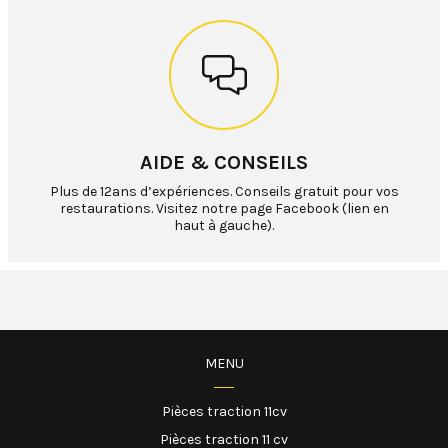
AIDE & CONSEILS
Plus de 12ans d’expériences. Conseils gratuit pour vos
restaurations. Visitez notre page Facebook (lien en
haut à gauche).
MENU
Pièces traction 11cv
Pièces traction 11 cv