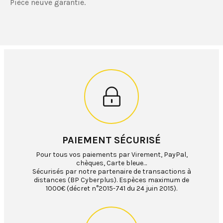
Pièce neuve garantie.
PAIEMENT SÉCURISÉ
Pour tous vos paiements par Virement, PayPal,
chèques, Carte bleue…
Sécurisés par notre partenaire de transactions à
distances (BP Cyberplus). Espèces maximum de
1000€ (décret n°2015-741 du 24 juin 2015).