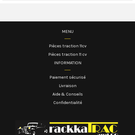
MENU
Pièces traction 11cv
Pièces traction 11 cv
INFORMATION
Paiement sécurisé
Livraison
Aide & Conseils
Confidentialité