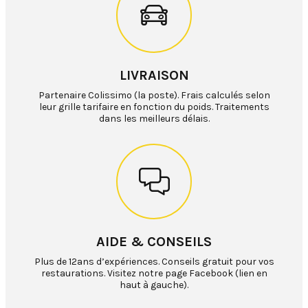
LIVRAISON
Partenaire Colissimo (la poste). Frais calculés selon
leur grille tarifaire en fonction du poids. Traitements
dans les meilleurs délais.
AIDE & CONSEILS
Plus de 12ans d’expériences. Conseils gratuit pour vos
restaurations. Visitez notre page Facebook (lien en
haut à gauche).