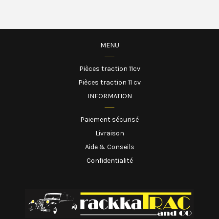
MENU
Pièces traction 11cv
Pièces traction 11 cv
INFORMATION
Paiement sécurisé
Livraison
Aide & Conseils
Confidentialité