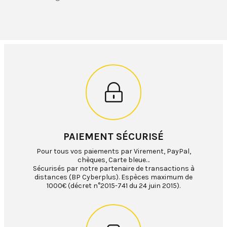
PAIEMENT SÉCURISÉ
Pour tous vos paiements par Virement, PayPal,
chèques, Carte bleue…
Sécurisés par notre partenaire de transactions à
distances (BP Cyberplus). Espèces maximum de
1000€ (décret n°2015-741 du 24 juin 2015).