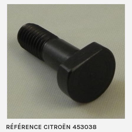
RÉFÉRENCE CITROËN 453038