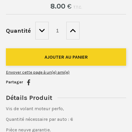
8
.00
€
T.T.C.
Quantité
Envoyer cette page à un(e) ami(e)
Partager
Détails Produit
Vis de volant moteur perfo,
Quantité nécessaire par auto : 6
Pièce neuve garantie.