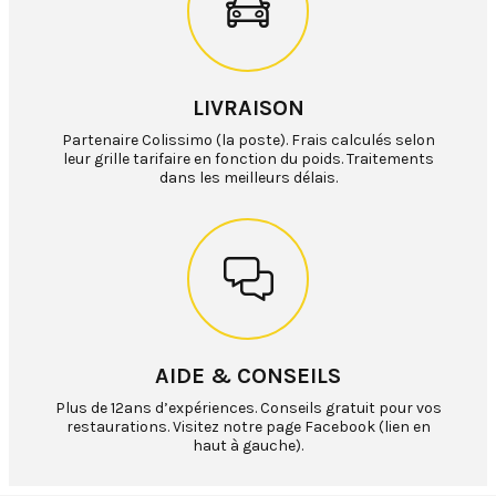
LIVRAISON
Partenaire Colissimo (la poste). Frais calculés selon
leur grille tarifaire en fonction du poids. Traitements
dans les meilleurs délais.
AIDE & CONSEILS
Plus de 12ans d’expériences. Conseils gratuit pour vos
restaurations. Visitez notre page Facebook (lien en
haut à gauche).