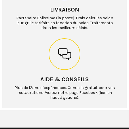
LIVRAISON
Partenaire Colissimo (la poste). Frais calculés selon
leur grille tarifaire en fonction du poids. Traitements
dans les meilleurs délais.
AIDE & CONSEILS
Plus de 12ans d’expériences. Conseils gratuit pour vos
restaurations. Visitez notre page Facebook (lien en
haut à gauche).