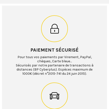
PAIEMENT SÉCURISÉ
Pour tous vos paiements par Virement, PayPal,
chèques, Carte bleue…
Sécurisés par notre partenaire de transactions à
distances (BP Cyberplus). Espèces maximum de
1000€ (décret n°2015-741 du 24 juin 2015).