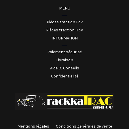
MENU
Pièces traction 11cv
Pièces traction 11 cv
INFORMATION
Paiement sécurisé
Livraison
Aide & Conseils
Confidentialité
Mentions légales
Conditions générales de vente