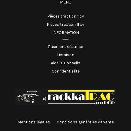
MENU
Pièces traction 11cv
Pièces traction 11 cv
INFORMATION
Paiement sécurisé
Livraison
Aide & Conseils
Confidentialité
Mentions légales
Conditions générales de vente