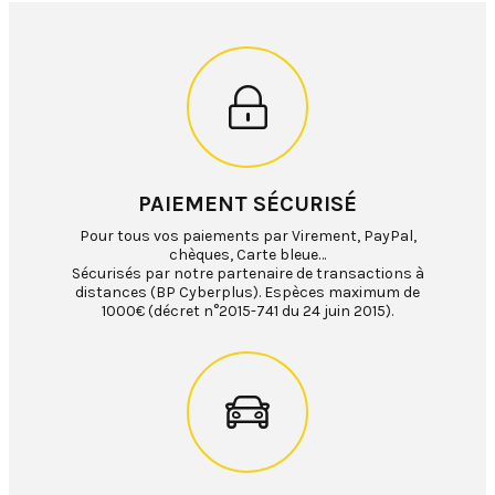
PAIEMENT SÉCURISÉ
Pour tous vos paiements par Virement, PayPal,
chèques, Carte bleue…
Sécurisés par notre partenaire de transactions à
distances (BP Cyberplus). Espèces maximum de
1000€ (décret n°2015-741 du 24 juin 2015).