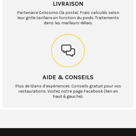
LIVRAISON
Partenaire Colissimo (la poste). Frais calculés selon
leur grille tarifaire en fonction du poids. Traitements
dans les meilleurs délais.
AIDE & CONSEILS
Plus de 12ans d’expériences. Conseils gratuit pour vos
restaurations. Visitez notre page Facebook (lien en
haut à gauche).