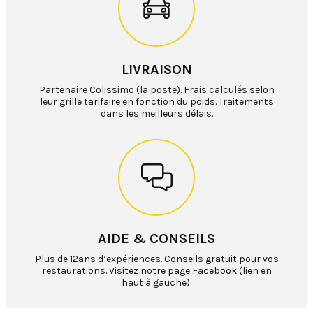
LIVRAISON
Partenaire Colissimo (la poste). Frais calculés selon
leur grille tarifaire en fonction du poids. Traitements
dans les meilleurs délais.
AIDE & CONSEILS
Plus de 12ans d’expériences. Conseils gratuit pour vos
restaurations. Visitez notre page Facebook (lien en
haut à gauche).