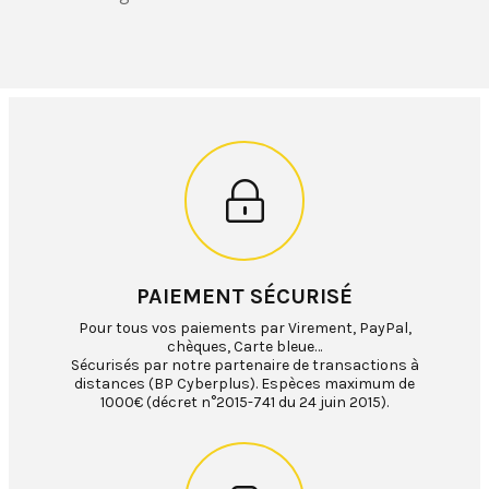
PAIEMENT SÉCURISÉ
Pour tous vos paiements par Virement, PayPal,
chèques, Carte bleue…
Sécurisés par notre partenaire de transactions à
distances (BP Cyberplus). Espèces maximum de
1000€ (décret n°2015-741 du 24 juin 2015).