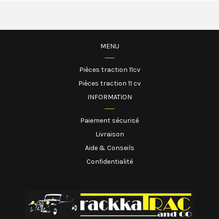
MENU
Pièces traction 11cv
Pièces traction 11 cv
INFORMATION
Paiement sécurisé
Livraison
Aide & Conseils
Confidentialité