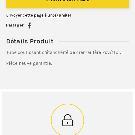
Envoyer cette page à un(e) ami(e)
Partager
Détails Produit
Tube coulissant d'étanchéité de crémaillère 7cv/11bl,
Pièce neuve garantie.