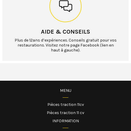
AIDE & CONSEILS
Plus de 12ans d’expériences. Conseils gratuit pour vos
restaurations. Visitez notre page Facebook (lien en
haut à gauche).
MENU
Pièces traction 11cv
Pièces traction 11 cv
INFORMATION