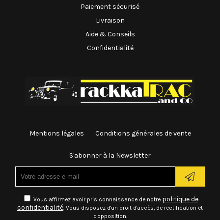
Paiement sécurisé
Livraison
Aide & Conseils
Confidentialité
Mentions légales
Conditions générales de vente
S'abonner à la Newsletter
politique de
Vous affirmez avoir pris connaissance de notre
confidentialité
. Vous disposez d'un droit d'accès, de rectification et
d'opposition.