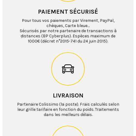
PAIEMENT SÉCURISÉ
Pour tous vos paiements par Virement, PayPal,
chèques, Carte bleue…
Sécurisés par notre partenaire de transactions à
distances (BP Cyberplus). Espèces maximum de
1000€ (décret n°2015-741 du 24 juin 2015).
LIVRAISON
Partenaire Colissimo (la poste). Frais calculés selon
leur grille tarifaire en fonction du poids. Traitements
dans les meilleurs délais.