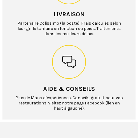
LIVRAISON
Partenaire Colissimo (la poste). Frais calculés selon
leur grille tarifaire en fonction du poids. Traitements
dans les meilleurs délais.
AIDE & CONSEILS
Plus de 12ans d’expériences. Conseils gratuit pour vos
restaurations. Visitez notre page Facebook (lien en
haut à gauche).