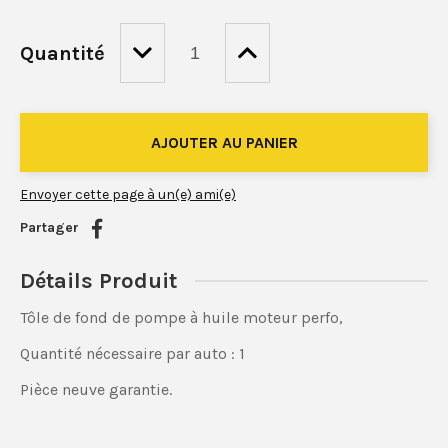
Quantité
Envoyer cette page à un(e) ami(e)
Partager
Détails Produit
Tôle de fond de pompe à huile moteur perfo,
Quantité nécessaire par auto : 1
Pièce neuve garantie.