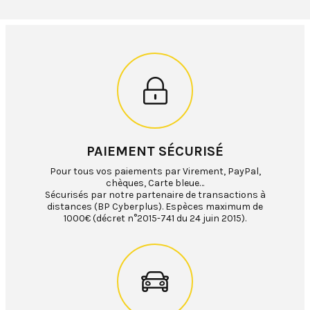
PAIEMENT SÉCURISÉ
Pour tous vos paiements par Virement, PayPal,
chèques, Carte bleue…
Sécurisés par notre partenaire de transactions à
distances (BP Cyberplus). Espèces maximum de
1000€ (décret n°2015-741 du 24 juin 2015).