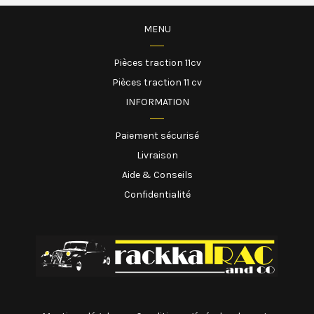
MENU
Pièces traction 11cv
Pièces traction 11 cv
INFORMATION
Paiement sécurisé
Livraison
Aide & Conseils
Confidentialité