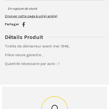
En rupture de stock
Envoyer cette page à un(e) ami(e)
Partager
Détails Produit
Tirette de démarreur avant mai 1946,
Pièce neuve garantie ,
Quantité nécessaire par auto : 1