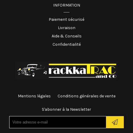
INFORMATION
Paiement sécurisé
Livraison
Aide & Conseils
Confidentialité
Mentions légales
Conditions générales de vente
S'abonner à la Newsletter