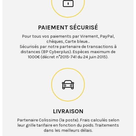
PAIEMENT SÉCURISÉ
Pour tous vos paiements par Virement, PayPal,
chèques, Carte bleue…
Sécurisés par notre partenaire de transactions à
distances (BP Cyberplus). Espèces maximum de
1000€ (décret n°2015-741 du 24 juin 2015).
LIVRAISON
Partenaire Colissimo (la poste). Frais calculés selon
leur grille tarifaire en fonction du poids. Traitements
dans les meilleurs délais.