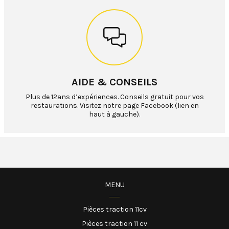
AIDE & CONSEILS
Plus de 12ans d’expériences. Conseils gratuit pour vos
restaurations. Visitez notre page Facebook (lien en
haut à gauche).
MENU
Pièces traction 11cv
Pièces traction 11 cv