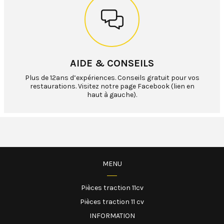
AIDE & CONSEILS
Plus de 12ans d’expériences. Conseils gratuit pour vos
restaurations. Visitez notre page Facebook (lien en
haut à gauche).
MENU
Pièces traction 11cv
Pièces traction 11 cv
INFORMATION