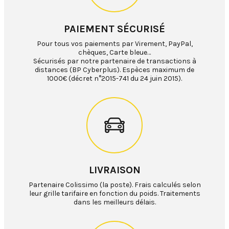
PAIEMENT SÉCURISÉ
Pour tous vos paiements par Virement, PayPal,
chèques, Carte bleue…
Sécurisés par notre partenaire de transactions à
distances (BP Cyberplus). Espèces maximum de
1000€ (décret n°2015-741 du 24 juin 2015).
LIVRAISON
Partenaire Colissimo (la poste). Frais calculés selon
leur grille tarifaire en fonction du poids. Traitements
dans les meilleurs délais.