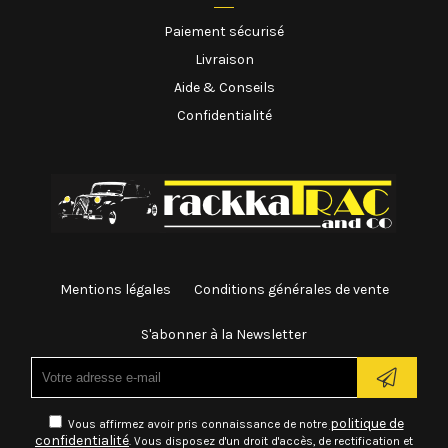
Paiement sécurisé
Livraison
Aide & Conseils
Confidentialité
Mentions légales
Conditions générales de vente
S'abonner à la Newsletter
politique de
Vous affirmez avoir pris connaissance de notre
confidentialité
. Vous disposez d'un droit d'accès, de rectification et