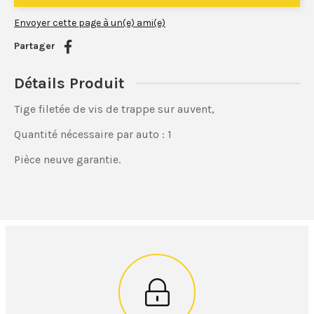
Envoyer cette page à un(e) ami(e)
Partager
Détails Produit
Tige filetée de vis de trappe sur auvent,
Quantité nécessaire par auto : 1
Pièce neuve garantie.