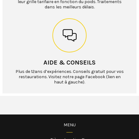
leur grille tarifaire en fonction du poids. Traitements
dans les meilleurs délais.
AIDE & CONSEILS
Plus de 12ans d’expériences. Conseils gratuit pour vos
restaurations. Visitez notre page Facebook (lien en
haut à gauche).
MENU