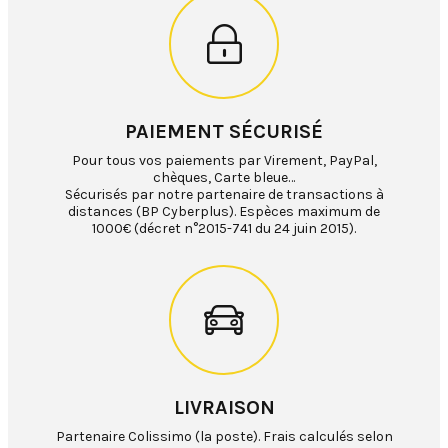
PAIEMENT SÉCURISÉ
Pour tous vos paiements par Virement, PayPal,
chèques, Carte bleue…
Sécurisés par notre partenaire de transactions à
distances (BP Cyberplus). Espèces maximum de
1000€ (décret n°2015-741 du 24 juin 2015).
LIVRAISON
Partenaire Colissimo (la poste). Frais calculés selon