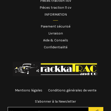
Pièces traction 11cv
Pièces traction 11 cv
INFORMATION
Paiement sécurisé
Livraison
Aide & Conseils
Confidentialité
Mentions légales
Conditions générales de vente
S'abonner à la Newsletter