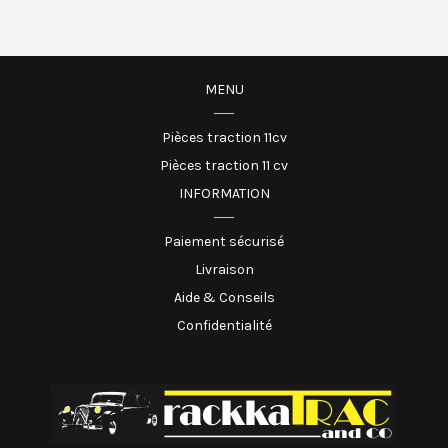
MENU
Pièces traction 11cv
Pièces traction 11 cv
INFORMATION
Paiement sécurisé
Livraison
Aide & Conseils
Confidentialité