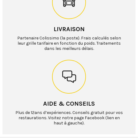
LIVRAISON
Partenaire Colissimo (la poste). Frais calculés selon
leur grille tarifaire en fonction du poids. Traitements
dans les meilleurs délais.
AIDE & CONSEILS
Plus de 12ans d’expériences. Conseils gratuit pour vos
restaurations. Visitez notre page Facebook (lien en
haut à gauche).