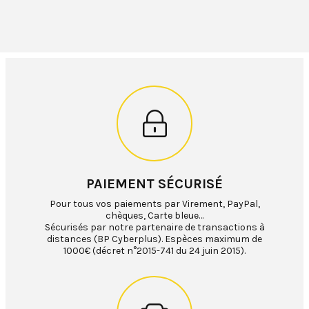
PAIEMENT SÉCURISÉ
Pour tous vos paiements par Virement, PayPal,
chèques, Carte bleue…
Sécurisés par notre partenaire de transactions à
distances (BP Cyberplus). Espèces maximum de
1000€ (décret n°2015-741 du 24 juin 2015).