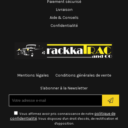
Paiement sécurisé
Livraison
Aide & Conseils
Confidentialité
Mentions légales
Conditions générales de vente
S'abonner à la Newsletter
politique de
Vous affirmez avoir pris connaissance de notre
confidentialité
. Vous disposez d'un droit d'accès, de rectification et
d'opposition.