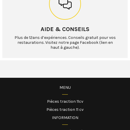
AIDE & CONSEILS
Plus de 12ans d’expériences. Conseils gratuit pour vos
restaurations. Visitez notre page Facebook (lien en
haut à gauche).
MENU
Pièces traction 11cv
Pièces traction 11 cv
INFORMATION