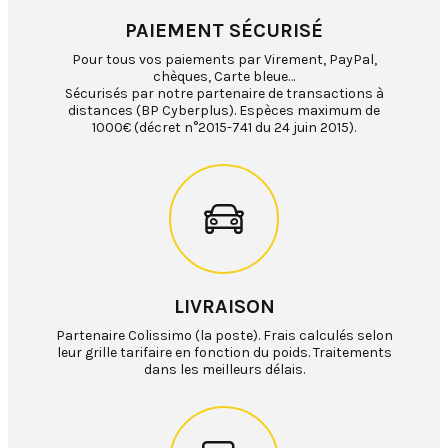
PAIEMENT SÉCURISÉ
Pour tous vos paiements par Virement, PayPal,
chèques, Carte bleue…
Sécurisés par notre partenaire de transactions à
distances (BP Cyberplus). Espèces maximum de
1000€ (décret n°2015-741 du 24 juin 2015).
LIVRAISON
Partenaire Colissimo (la poste). Frais calculés selon
leur grille tarifaire en fonction du poids. Traitements
dans les meilleurs délais.