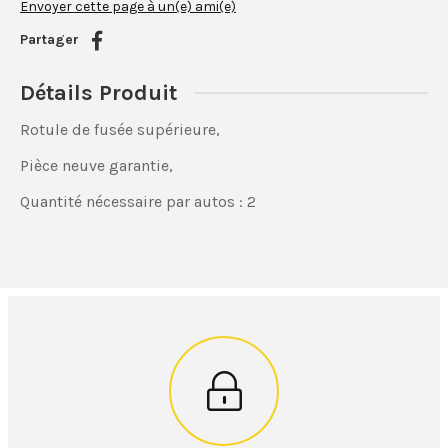
Envoyer cette page à un(e) ami(e)
Partager
Détails Produit
Rotule de fusée supérieure,
Pièce neuve garantie,
Quantité nécessaire par autos : 2