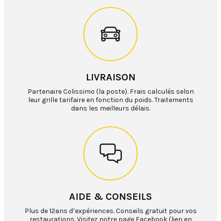
LIVRAISON
Partenaire Colissimo (la poste). Frais calculés selon
leur grille tarifaire en fonction du poids. Traitements
dans les meilleurs délais.
AIDE & CONSEILS
Plus de 12ans d’expériences. Conseils gratuit pour vos
restaurations. Visitez notre page Facebook (lien en