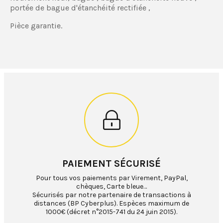
portée de bague d'étanchéité rectifiée ,
Pièce garantie.
PAIEMENT SÉCURISÉ
Pour tous vos paiements par Virement, PayPal,
chèques, Carte bleue…
Sécurisés par notre partenaire de transactions à
distances (BP Cyberplus). Espèces maximum de
1000€ (décret n°2015-741 du 24 juin 2015).