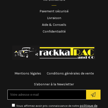
Paiement sécurisé
Livraison
Aide & Conseils
Confidentialité
Mentions légales
Conditions générales de vente
S'abonner à la Newsletter
politique de
Vous affirmez avoir pris connaissance de notre