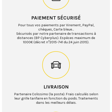
PAIEMENT SÉCURISÉ
Pour tous vos paiements par Virement, PayPal,
chèques, Carte bleue…
Sécurisés par notre partenaire de transactions à
distances (BP Cyberplus). Espèces maximum de
1000€ (décret n°2015-741 du 24 juin 2015).
LIVRAISON
Partenaire Colissimo (la poste). Frais calculés selon
leur grille tarifaire en fonction du poids. Traitements
dans les meilleurs délais.