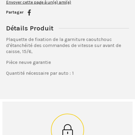
Envoyer cette page à un(e) ami(e)
Partager
Détails Produit
Plaquette de fixation de la garniture caoutchouc
d'étanchéité des commandes de vitesse sur avant de
caisse, 15/6,
Pièce neuve garantie
Quantité nécessaire par auto : 1