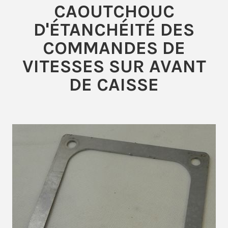
CAOUTCHOUC
D'ÉTANCHÉITÉ DES
COMMANDES DE
VITESSES SUR AVANT
DE CAISSE