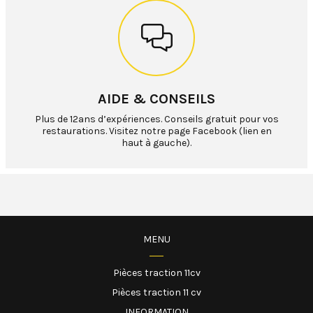
AIDE & CONSEILS
Plus de 12ans d’expériences. Conseils gratuit pour vos
restaurations. Visitez notre page Facebook (lien en
haut à gauche).
MENU
Pièces traction 11cv
Pièces traction 11 cv
INFORMATION