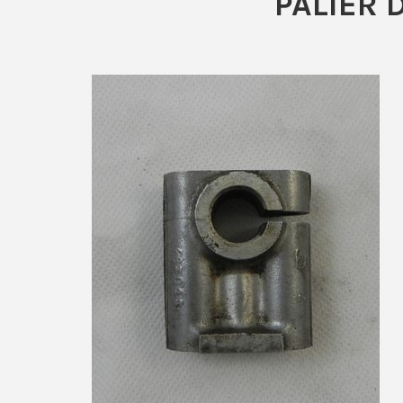
PALIER 