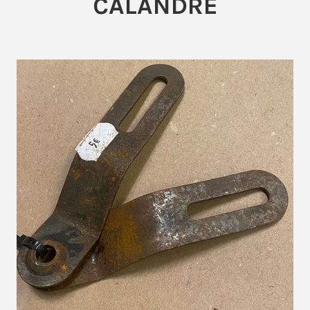
CALANDRE