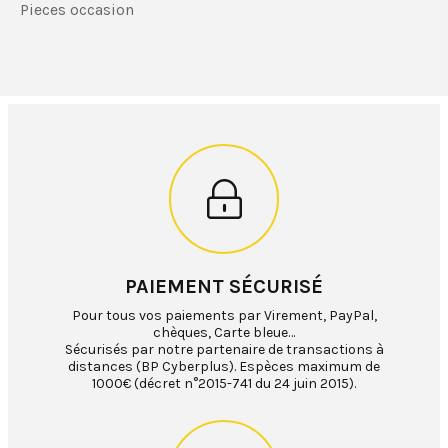
Pieces occasion
PAIEMENT SÉCURISÉ
Pour tous vos paiements par Virement, PayPal,
chèques, Carte bleue…
Sécurisés par notre partenaire de transactions à
distances (BP Cyberplus). Espèces maximum de
1000€ (décret n°2015-741 du 24 juin 2015).