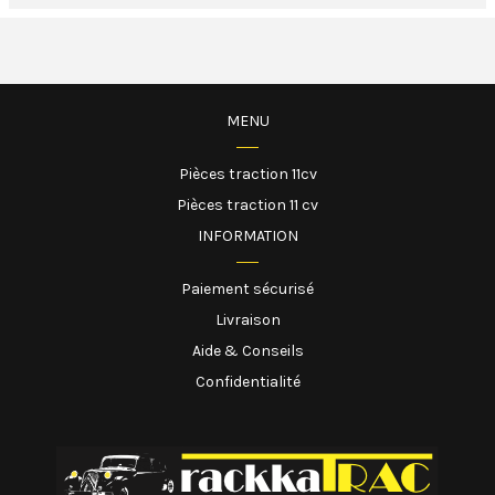
MENU
Pièces traction 11cv
Pièces traction 11 cv
INFORMATION
Paiement sécurisé
Livraison
Aide & Conseils
Confidentialité