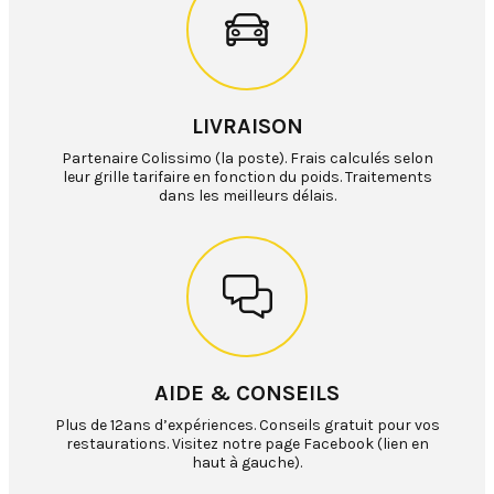
LIVRAISON
Partenaire Colissimo (la poste). Frais calculés selon
leur grille tarifaire en fonction du poids. Traitements
dans les meilleurs délais.
AIDE & CONSEILS
Plus de 12ans d’expériences. Conseils gratuit pour vos
restaurations. Visitez notre page Facebook (lien en
haut à gauche).