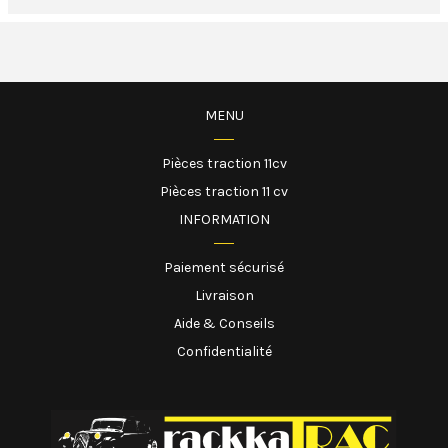
MENU
Pièces traction 11cv
Pièces traction 11 cv
INFORMATION
Paiement sécurisé
Livraison
Aide & Conseils
Confidentialité