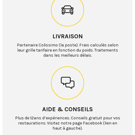
LIVRAISON
Partenaire Colissimo (la poste). Frais calculés selon
leur grille tarifaire en fonction du poids. Traitements
dans les meilleurs délais.
AIDE & CONSEILS
Plus de 12ans d’expériences. Conseils gratuit pour vos
restaurations. Visitez notre page Facebook (lien en
haut à gauche).