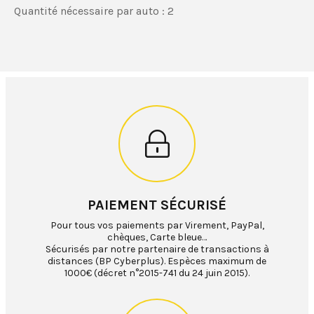
Quantité nécessaire par auto : 2
PAIEMENT SÉCURISÉ
Pour tous vos paiements par Virement, PayPal,
chèques, Carte bleue…
Sécurisés par notre partenaire de transactions à
distances (BP Cyberplus). Espèces maximum de
1000€ (décret n°2015-741 du 24 juin 2015).