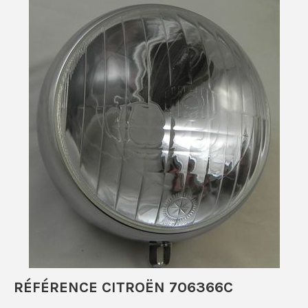
RÉFÉRENCE CITROËN 706366C