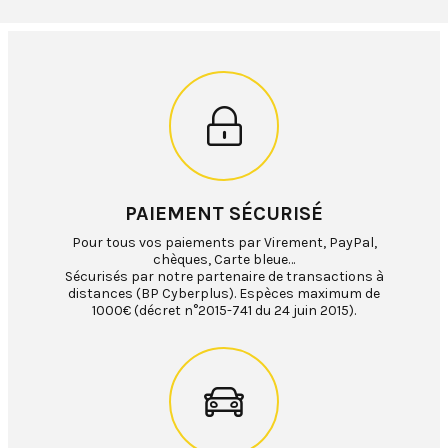
PAIEMENT SÉCURISÉ
Pour tous vos paiements par Virement, PayPal,
chèques, Carte bleue…
Sécurisés par notre partenaire de transactions à
distances (BP Cyberplus). Espèces maximum de
1000€ (décret n°2015-741 du 24 juin 2015).