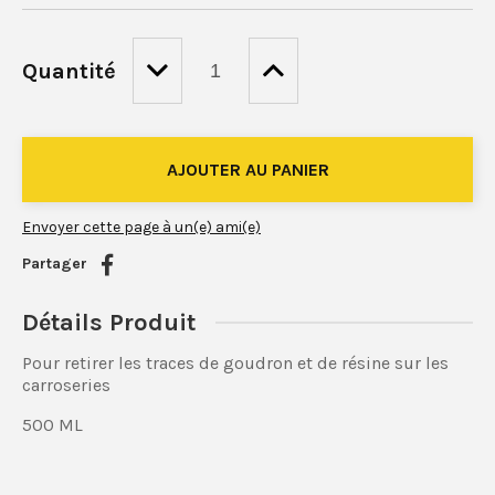
Quantité
Envoyer cette page à un(e) ami(e)
Partager
Détails Produit
Pour retirer les traces de goudron et de résine sur les
carroseries
500 ML