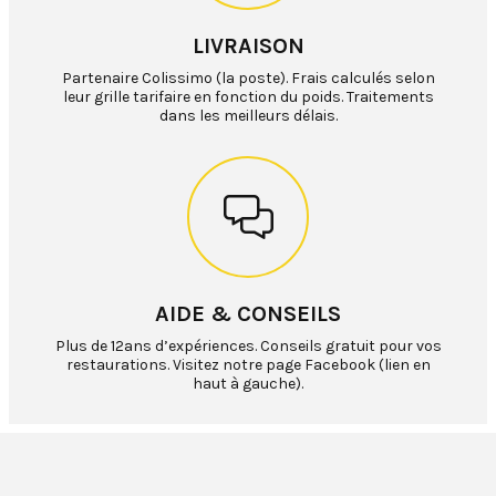
LIVRAISON
Partenaire Colissimo (la poste). Frais calculés selon
leur grille tarifaire en fonction du poids. Traitements
dans les meilleurs délais.
AIDE & CONSEILS
Plus de 12ans d’expériences. Conseils gratuit pour vos
restaurations. Visitez notre page Facebook (lien en
haut à gauche).