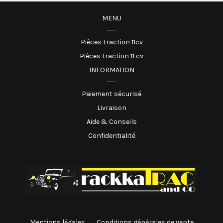
MENU
Pièces traction 11cv
Pièces traction 11 cv
INFORMATION
Paiement sécurisé
Livraison
Aide & Conseils
Confidentialité
Mentions légales
Conditions générales de vente