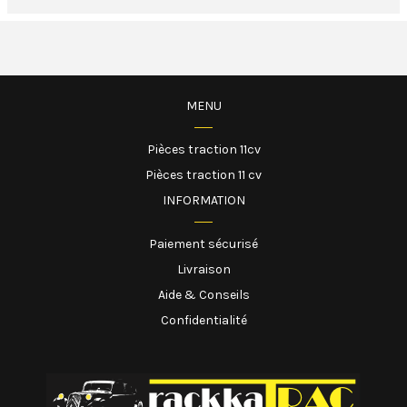
MENU
Pièces traction 11cv
Pièces traction 11 cv
INFORMATION
Paiement sécurisé
Livraison
Aide & Conseils
Confidentialité