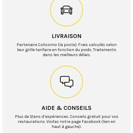
LIVRAISON
Partenaire Colissimo (la poste). Frais calculés selon
leur grille tarifaire en fonction du poids. Traitements
dans les meilleurs délais.
AIDE & CONSEILS
Plus de 12ans d’expériences. Conseils gratuit pour vos
restaurations. Visitez notre page Facebook (lien en
haut à gauche).