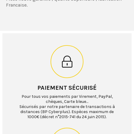
Francaise.
PAIEMENT SÉCURISÉ
Pour tous vos paiements par Virement, PayPal,
chèques, Carte bleue…
Sécurisés par notre partenaire de transactions à
distances (BP Cyberplus). Espèces maximum de
1000€ (décret n°2015-741 du 24 juin 2015).