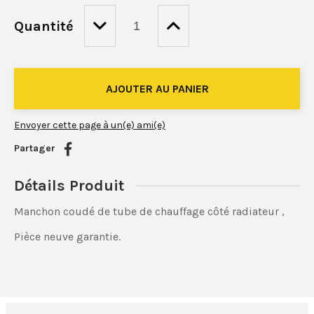
Quantité
Envoyer cette page à un(e) ami(e)
Partager
Détails Produit
Manchon coudé de tube de chauffage côté radiateur ,
Pièce neuve garantie.