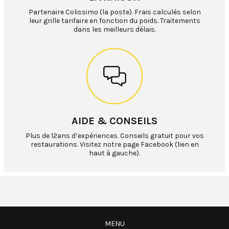
Partenaire Colissimo (la poste). Frais calculés selon
leur grille tarifaire en fonction du poids. Traitements
dans les meilleurs délais.
AIDE & CONSEILS
Plus de 12ans d’expériences. Conseils gratuit pour vos
restaurations. Visitez notre page Facebook (lien en
haut à gauche).
MENU