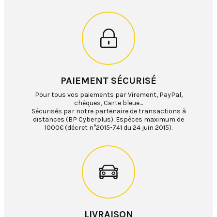
PAIEMENT SÉCURISÉ
Pour tous vos paiements par Virement, PayPal,
chèques, Carte bleue…
Sécurisés par notre partenaire de transactions à
distances (BP Cyberplus). Espèces maximum de
1000€ (décret n°2015-741 du 24 juin 2015).
LIVRAISON