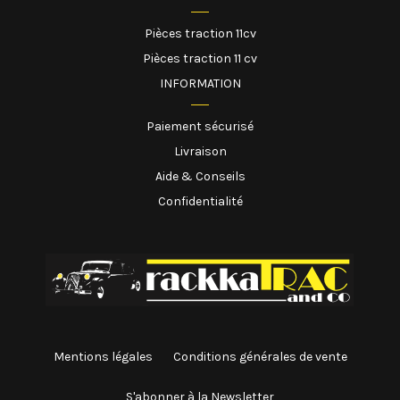
Pièces traction 11cv
Pièces traction 11 cv
INFORMATION
Paiement sécurisé
Livraison
Aide & Conseils
Confidentialité
Mentions légales
Conditions générales de vente
S'abonner à la Newsletter