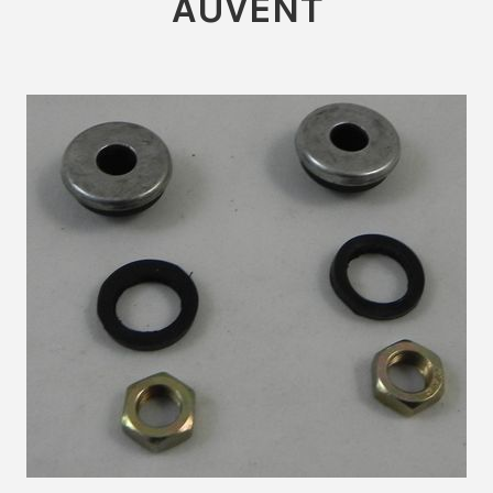
AUVENT