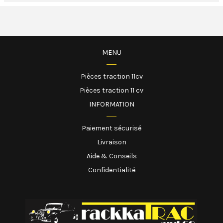
MENU
Pièces traction 11cv
Pièces traction 11 cv
INFORMATION
Paiement sécurisé
Livraison
Aide & Conseils
Confidentialité