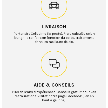
LIVRAISON
Partenaire Colissimo (la poste). Frais calculés selon
leur grille tarifaire en fonction du poids. Traitements
dans les meilleurs délais.
AIDE & CONSEILS
Plus de 12ans d’expériences. Conseils gratuit pour vos
restaurations. Visitez notre page Facebook (lien en
haut à gauche).