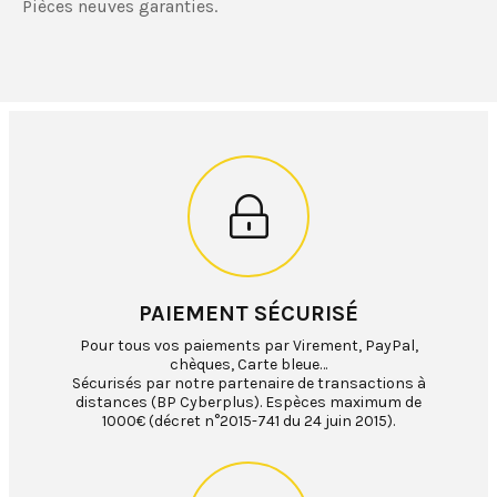
Pièces neuves garanties.
PAIEMENT SÉCURISÉ
Pour tous vos paiements par Virement, PayPal,
chèques, Carte bleue…
Sécurisés par notre partenaire de transactions à
distances (BP Cyberplus). Espèces maximum de
1000€ (décret n°2015-741 du 24 juin 2015).