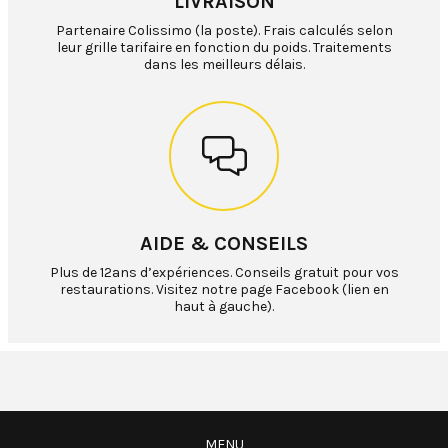
LIVRAISON
Partenaire Colissimo (la poste). Frais calculés selon
leur grille tarifaire en fonction du poids. Traitements
dans les meilleurs délais.
AIDE & CONSEILS
Plus de 12ans d’expériences. Conseils gratuit pour vos
restaurations. Visitez notre page Facebook (lien en
haut à gauche).
MENU