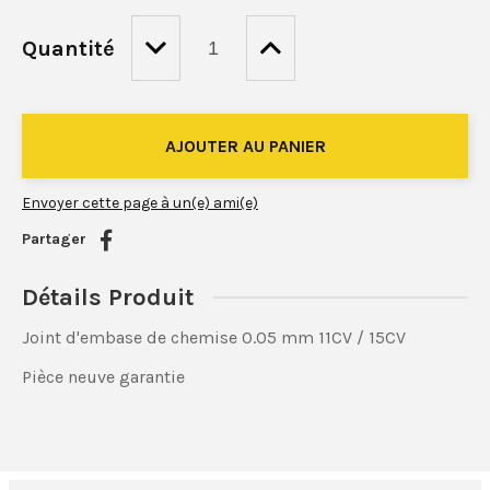
Quantité
Envoyer cette page à un(e) ami(e)
Partager
Détails Produit
Joint d'embase de chemise 0.05 mm 11CV / 15CV
Pièce neuve garantie