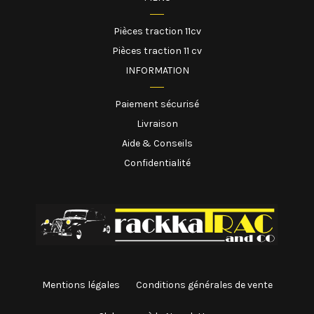
Pièces traction 11cv
Pièces traction 11 cv
INFORMATION
Paiement sécurisé
Livraison
Aide & Conseils
Confidentialité
Mentions légales
Conditions générales de vente