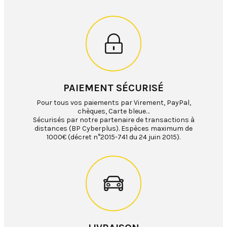
PAIEMENT SÉCURISÉ
Pour tous vos paiements par Virement, PayPal,
chèques, Carte bleue…
Sécurisés par notre partenaire de transactions à
distances (BP Cyberplus). Espèces maximum de
1000€ (décret n°2015-741 du 24 juin 2015).