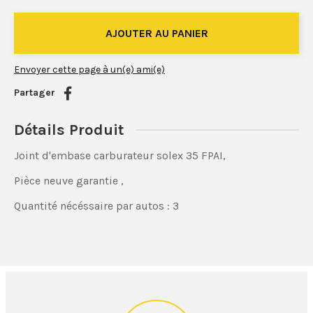
Envoyer cette page à un(e) ami(e)
Partager
Détails Produit
Joint d'embase carburateur solex 35 FPAI,
Pièce neuve garantie ,
Quantité nécéssaire par autos : 3