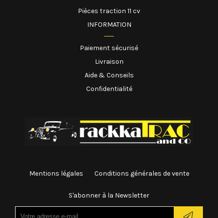
Pièces traction 11 cv
INFORMATION
Paiement sécurisé
Livraison
Aide & Conseils
Confidentialité
Mentions légales
Conditions générales de vente
S'abonner à la Newsletter