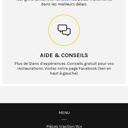
dans les meilleurs délais.
AIDE & CONSEILS
Plus de 12ans d’expériences. Conseils gratuit pour vos
restaurations. Visitez notre page Facebook (lien en
haut à gauche).
MENU
Pièces traction 11cv