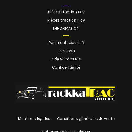
Pièces traction 11cv
Pièces traction 11 cv
INFORMATION
Paiement sécurisé
Livraison
Aide & Conseils
Confidentialité
Mentions légales
Conditions générales de vente
S'abonner à la Newsletter