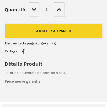
Quantité
Envoyer cette page à un(e) ami(e)
Partager
Détails Produit
Joint de couvercle de pompe à eau,
Pièce neuve garantie.