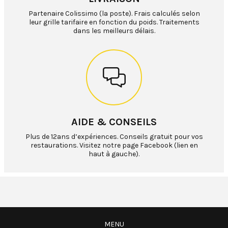
Partenaire Colissimo (la poste). Frais calculés selon
leur grille tarifaire en fonction du poids. Traitements
dans les meilleurs délais.
AIDE & CONSEILS
Plus de 12ans d’expériences. Conseils gratuit pour vos
restaurations. Visitez notre page Facebook (lien en
haut à gauche).
MENU