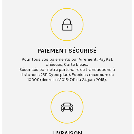
PAIEMENT SÉCURISÉ
Pour tous vos paiements par Virement, PayPal,
chèques, Carte bleue…
Sécurisés par notre partenaire de transactions à
distances (BP Cyberplus). Espèces maximum de
1000€ (décret n°2015-741 du 24 juin 2015).
LIVRAISON