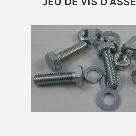
JEU DE VIS D'AS