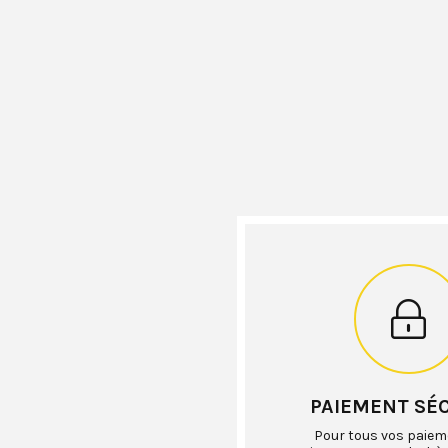
PAIEMENT SÉ
Pour tous vos paiem