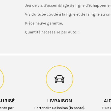
Jeu de vis d'assemblage de ligne d'échappemen
Vis du tube coudé à la ligne et de la ligne au si
Pièce neuve garantie,
Quantité nécessaire par auto: 1
CURISÉ
LIVRAISON
AI
ents par
Partenaire Colissimo (la poste).
Plus 