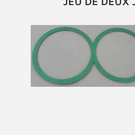
JEU DE DEUX 