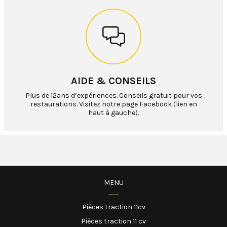
AIDE & CONSEILS
Plus de 12ans d’expériences. Conseils gratuit pour vos
restaurations. Visitez notre page Facebook (lien en
haut à gauche).
MENU
Pièces traction 11cv
Pièces traction 11 cv