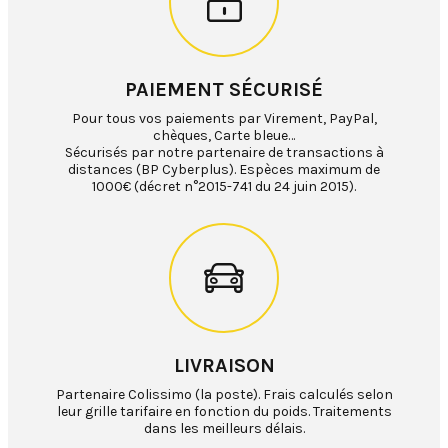
PAIEMENT SÉCURISÉ
Pour tous vos paiements par Virement, PayPal,
chèques, Carte bleue…
Sécurisés par notre partenaire de transactions à
distances (BP Cyberplus). Espèces maximum de
1000€ (décret n°2015-741 du 24 juin 2015).
LIVRAISON
Partenaire Colissimo (la poste). Frais calculés selon
leur grille tarifaire en fonction du poids. Traitements
dans les meilleurs délais.