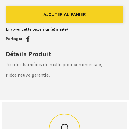
Envoyer cette page à un(e) ami(e)
Partager
Détails Produit
Jeu de charnières de malle pour commerciale,
Pièce neuve garantie.