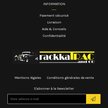
INFORMATION
Paiement sécurisé
Livraison
Aide & Conseils
Confidentialité
Mentions légales
Conditions générales de vente
S'abonner à la Newsletter