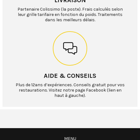
LIVRAISON
Partenaire Colissimo (la poste). Frais calculés selon
leur grille tarifaire en fonction du poids. Traitements
dans les meilleurs délais.
AIDE & CONSEILS
Plus de 12ans d’expériences. Conseils gratuit pour vos
restaurations. Visitez notre page Facebook (lien en
haut à gauche).
MENU