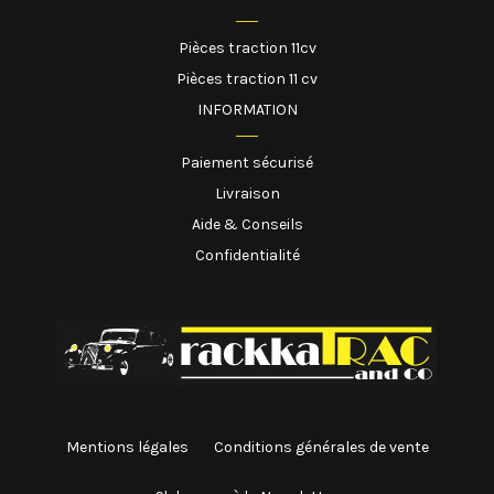
Pièces traction 11cv
Pièces traction 11 cv
INFORMATION
Paiement sécurisé
Livraison
Aide & Conseils
Confidentialité
Mentions légales
Conditions générales de vente