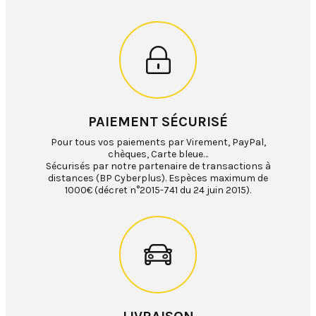
PAIEMENT SÉCURISÉ
Pour tous vos paiements par Virement, PayPal,
chèques, Carte bleue…
Sécurisés par notre partenaire de transactions à
distances (BP Cyberplus). Espèces maximum de
1000€ (décret n°2015-741 du 24 juin 2015).