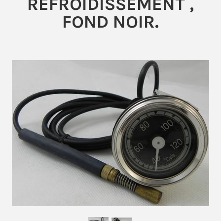
REFROIDISSEMENT ,
FOND NOIR.