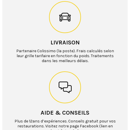
LIVRAISON
Partenaire Colissimo (la poste). Frais calculés selon
leur grille tarifaire en fonction du poids. Traitements
dans les meilleurs délais.
AIDE & CONSEILS
Plus de 12ans d’expériences. Conseils gratuit pour vos
restaurations. Visitez notre page Facebook (lien en