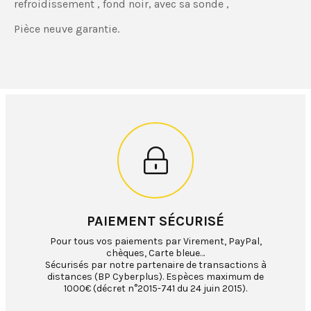
refroidissement , fond noir, avec sa sonde ,
Pièce neuve garantie.
PAIEMENT SÉCURISÉ
Pour tous vos paiements par Virement, PayPal,
chèques, Carte bleue…
Sécurisés par notre partenaire de transactions à
distances (BP Cyberplus). Espèces maximum de
1000€ (décret n°2015-741 du 24 juin 2015).