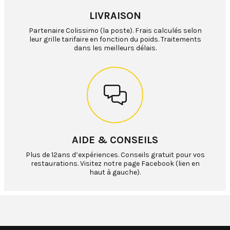
LIVRAISON
Partenaire Colissimo (la poste). Frais calculés selon
leur grille tarifaire en fonction du poids. Traitements
dans les meilleurs délais.
AIDE & CONSEILS
Plus de 12ans d’expériences. Conseils gratuit pour vos
restaurations. Visitez notre page Facebook (lien en
haut à gauche).