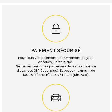
PAIEMENT SÉCURISÉ
Pour tous vos paiements par Virement, PayPal,
chèques, Carte bleue…
Sécurisés par notre partenaire de transactions à
distances (BP Cyberplus). Espèces maximum de
1000€ (décret n°2015-741 du 24 juin 2015).