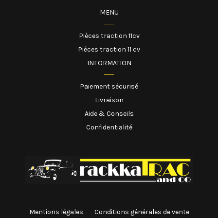
MENU
Pièces traction 11cv
Pièces traction 11 cv
INFORMATION
Paiement sécurisé
Livraison
Aide & Conseils
Confidentialité
Mentions légales
Conditions générales de vente