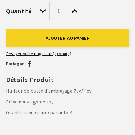
Quantité
Envoyer cette page à un(e) ami(e)
Partager
Détails Produit
Huileur de butée d'embrayage 7cv/11cv
Pièce neuve garantie ,
Quantité nécessaire par auto :1