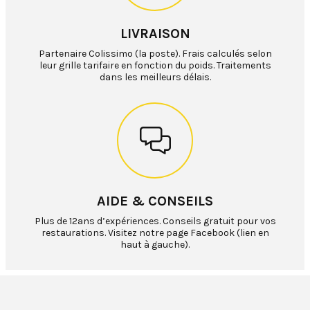
LIVRAISON
Partenaire Colissimo (la poste). Frais calculés selon
leur grille tarifaire en fonction du poids. Traitements
dans les meilleurs délais.
AIDE & CONSEILS
Plus de 12ans d’expériences. Conseils gratuit pour vos
restaurations. Visitez notre page Facebook (lien en
haut à gauche).