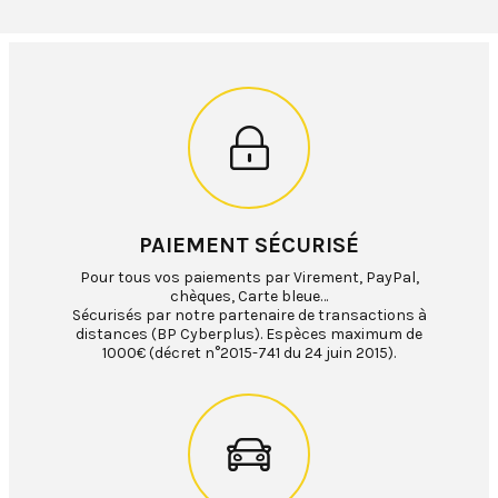
PAIEMENT SÉCURISÉ
Pour tous vos paiements par Virement, PayPal,
chèques, Carte bleue…
Sécurisés par notre partenaire de transactions à
distances (BP Cyberplus). Espèces maximum de
1000€ (décret n°2015-741 du 24 juin 2015).