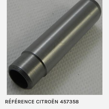
RÉFÉRENCE CITROËN 457358