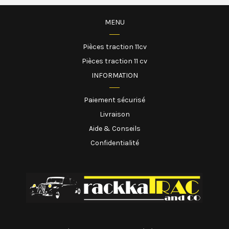
MENU
Pièces traction 11cv
Pièces traction 11 cv
INFORMATION
Paiement sécurisé
Livraison
Aide & Conseils
Confidentialité