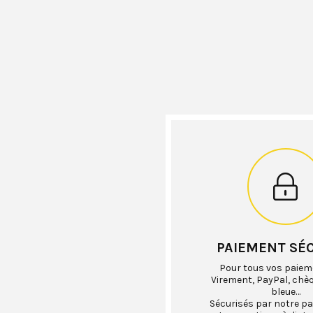
PAIEMENT SÉ
Pour tous vos paiem
Virement, PayPal, chè
bleue…
Sécurisés par notre pa