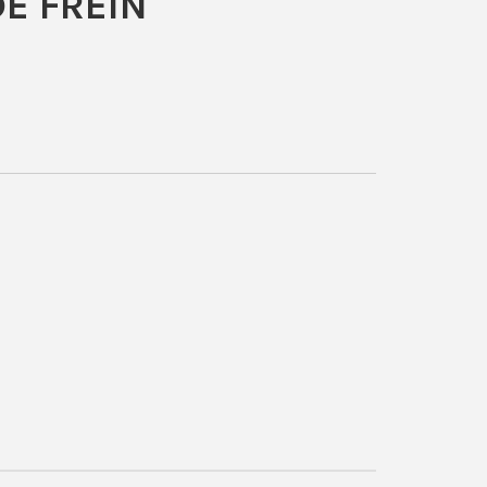
DE FREIN