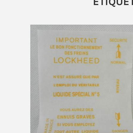
ÉTIQUET