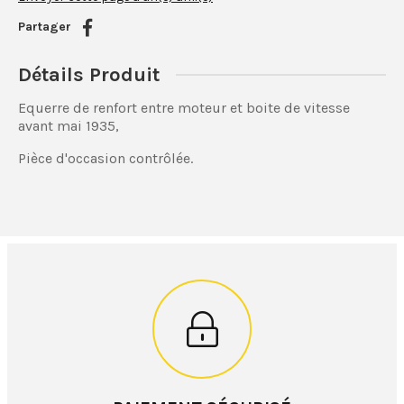
Partager
Détails Produit
Equerre de renfort entre moteur et boite de vitesse
avant mai 1935,
Pièce d'occasion contrôlée.