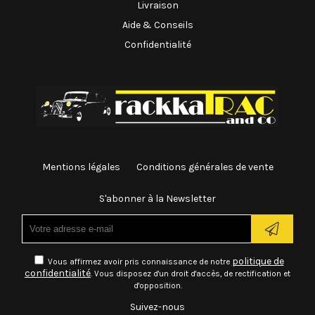
Livraison
Aide & Conseils
Confidentialité
Mentions légales
Conditions générales de vente
S'abonner à la Newsletter
politique de
Vous affirmez avoir pris connaissance de notre
confidentialité
. Vous disposez d'un droit d'accès, de rectification et
d'opposition.
Suivez-nous