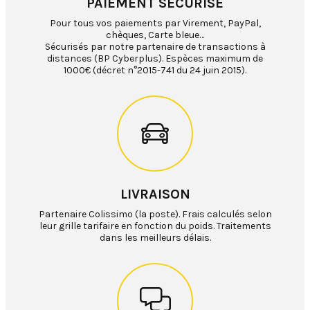
PAIEMENT SÉCURISÉ
Pour tous vos paiements par Virement, PayPal,
chèques, Carte bleue…
Sécurisés par notre partenaire de transactions à
distances (BP Cyberplus). Espèces maximum de
1000€ (décret n°2015-741 du 24 juin 2015).
LIVRAISON
Partenaire Colissimo (la poste). Frais calculés selon
leur grille tarifaire en fonction du poids. Traitements
dans les meilleurs délais.