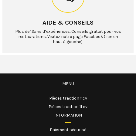
AIDE & CONSEILS
Plus de 12ans d’expériences. Conseils gratuit pour vos
restaurations. Visitez notre page Facebook (lien en
haut à gauche).
MENU
Pièces traction 11cv
Pièces traction 11 cv
INFORMATION
Paiement sécurisé