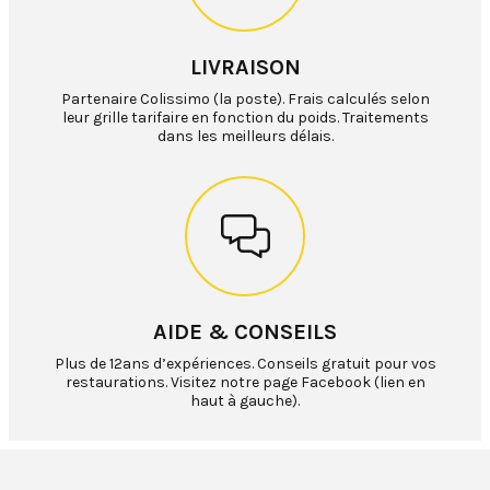
LIVRAISON
Partenaire Colissimo (la poste). Frais calculés selon
leur grille tarifaire en fonction du poids. Traitements
dans les meilleurs délais.
AIDE & CONSEILS
Plus de 12ans d’expériences. Conseils gratuit pour vos
restaurations. Visitez notre page Facebook (lien en
haut à gauche).