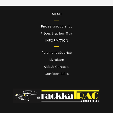
MENU
Pièces traction 11cv
Pièces traction 11 cv
INFORMATION
Paiement sécurisé
Livraison
Aide & Conseils
Confidentialité