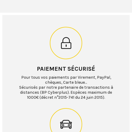
PAIEMENT SÉCURISÉ
Pour tous vos paiements par Virement, PayPal,
chèques, Carte bleue…
Sécurisés par notre partenaire de transactions à
distances (BP Cyberplus). Espèces maximum de
1000€ (décret n°2015-741 du 24 juin 2015).